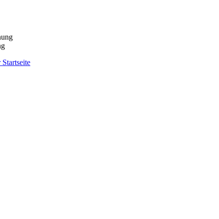
ng
 Startseite