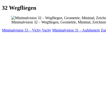
32
Wegfliegen
Minimalvision 32 – Wegfliegen, Geometrie, Minimal, Zeichnu
Minimalvision 33 – Vichy Vachy
Minimalvision 31 – Aufplustern
Zur